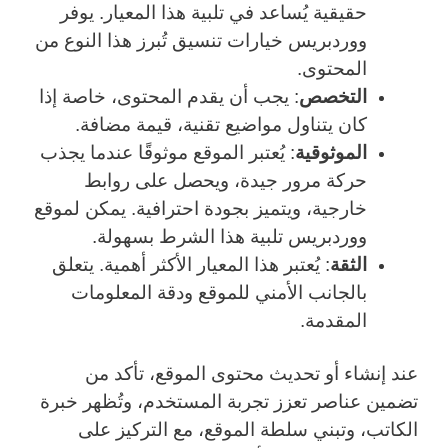
حقيقية يُساعد في تلبية هذا المعيار. يوفر
ووردبريس خيارات تنسيق تُبرز هذا النوع من
المحتوى.
التخصص
: يجب أن يقدم المحتوى، خاصة إذا
كان يتناول مواضيع تقنية، قيمة مضافة.
الموثوقية
: يُعتبر الموقع موثوقًا عندما يجذب
حركة مرور جيدة، ويحصل على روابط
خارجية، ويتميز بجودة احترافية. يمكن لموقع
ووردبريس تلبية هذا الشرط بسهولة.
الثقة
: يُعتبر هذا المعيار الأكثر أهمية. يتعلق
بالجانب الأمني للموقع ودقة المعلومات
المقدمة.
عند إنشاء أو تحديث محتوى الموقع، تأكد من
تضمين عناصر تعزز تجربة المستخدم، وتُظهر خبرة
الكاتب، وتبني سلطة الموقع، مع التركيز على