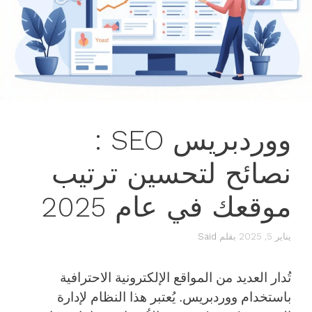
ووردبريس SEO :
نصائح لتحسين ترتيب
موقعك في عام 2025
يناير 5, 2025
بقلم
Said
تُدار العديد من المواقع الإلكترونية الاحترافية
باستخدام ووردبريس. يُعتبر هذا النظام لإدارة