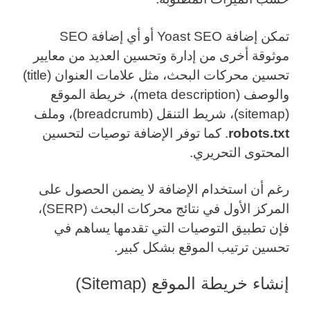
تمكن إضافة Yoast SEO أو أي إضافة SEO
موثوقة أخرى من إدارة وتحسين العديد من معايير
تحسين محركات البحث، مثل علامات العنوان (title)
والوصف (meta description)، خريطة الموقع
(sitemap)، شريط التنقل (breadcrumb)، وملف
robots.txt
. كما توفر الإضافة توصيات لتحسين
المحتوى التحريري.
رغم أن استخدام الإضافة لا يضمن الحصول على
المركز الأول في نتائج محركات البحث (SERP)،
فإن تطبيق التوصيات التي تقدمها يساهم في
تحسين ترتيب الموقع بشكل كبير.
إنشاء خريطة الموقع (Sitemap)