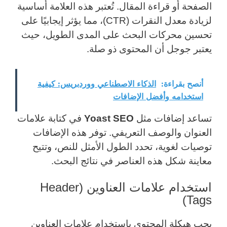
الصفحة أو قراءة المقال. تُعتبر هذه العلامة أساسية
لزيادة معدل النقرات (CTR)، مما يؤثر إيجابيًا على
تحسين محركات البحث على المدى الطويل، حيث
يعتبر جوجل أن المحتوى ذو صلة.
أنصح بقراءة:
الذكاء الاصطناعي ووردبريس: كيفية
استخدامه وأفضل الإضافات
تساعد إضافات مثل
Yoast SEO
في كتابة علامات
العنوان والوصف التعريفي. توفر هذه الإضافات
توصيات لغوية، تحدد الطول الأمثل للنص، وتتيح
معاينة شكل هذه العناصر في نتائج البحث.
استخدام علامات العناوين (Header
Tags)
يجب هيكلة المحتوى باستخدام علامات العناوين