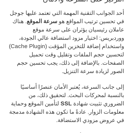
أحد الجوانب التقنية المهمة التي تعتمد عليها جوجل
في تحسين ترتيب المواقع هو
سرعة الموقع
. هناك
عاملان رئيسيان يؤثران على سرعة موقع
ووردبريس: اختيار مزود استضافة عالي الجودة،
واستخدام إضافة للتخزين المؤقت (Cache Plugin)
لتحسين حجم الملفات وتقليل وقت تحميل
الصفحات. بالإضافة إلى ذلك، يجب تحسين حجم
الصور لزيادة سرعة التنزيل.
إلى جانب السرعة، يُعتبر الأمان عنصرًا أساسيًا
بالنسبة لمحركات البحث. لتحقيق ذلك، من
الضروري تثبيت شهادة
SSL
لتأمين الموقع وحماية
معلومات الزوار. عادةً ما تكون هذه الشهادة مدمجة
في عروض مزودي الاستضافة.