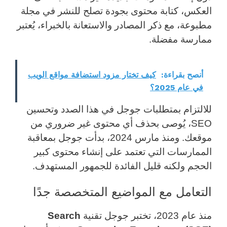
العكس، كتابة محتوى بجودة تصلح للنشر في مجلة
مطبوعة، مع ذكر المصادر والاستعانة بالخبراء، يُعتبر
ممارسة مفضلة.
أنصح بقراءة:
كيف تختار مزود استضافة مواقع الويب
في عام 2025؟
للالتزام بمتطلبات جوجل في هذا الصدد وتحسين
SEO، يُوصى بحذف أي محتوى غير ضروري من
موقعك. ومنذ مارس 2024، بدأت جوجل بمعاقبة
الممارسات التي تعتمد على إنشاء محتوى كبير
الحجم ولكنه قليل الفائدة للجمهور المستهدف.
التعامل مع المواضيع المتخصصة جدًا
منذ عام 2023، تختبر جوجل تقنية
Search