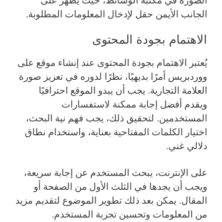
الصورة في مكتبة الوسائط، حيث يظهر على
الجانب الأيمن حقل لإدخال المعلومات المطلوبة.
الاهتمام بجودة المحتوى
يُعتبر الاهتمام بجودة المحتوى عند إنشاء موقع على
ووردبريس أمرًا بديهيًا، نظرًا لدوره في تعزيز صورة
العلامة التجارية. يجب أن يبدو الموقع احترافيًا
ويقدم أفضل إجابة ممكنة لاستفسارات
المستخدمين. لتحقيق ذلك، يجب فهم نية البحث،
اختيار الكلمات المفتاحية بعناية، واستخدام نطاق
دلالي غني.
على الإنترنت، يبحث المستخدم عن إجابة سريعة،
ويجب أن يجدها في الثلث الأول من الصفحة أو
المقال. يمكن بعد ذلك تطوير الموضوع لتقديم مزيد
من المعلومات وتحسين تجربة المستخدم.