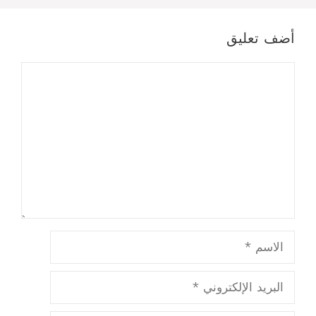
أضف تعليق
تعليق
الاسم
البريد
الإلكتروني