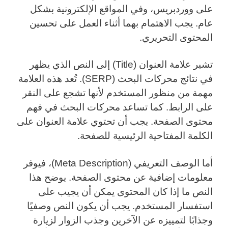
على ووردبريس، وفي المواقع الإلكترونية بشكل
عام. يجب الاهتمام بهما أثناء العمل على تحسين
المحتوى التحريري.
تشير علامة العنوان (Title) إلى النص الذي يظهر
في نتائج محركات البحث (SERP). تُعد هذه العلامة
مهمة من منظور المستخدم لأنها تشجع على النقر
على الرابط. كما تساعد محركات البحث في فهم
محتوى الصفحة. يجب أن تحتوي علامة العنوان على
الكلمة المفتاحية الرئيسية للصفحة.
أما الوصف التعريفي (Meta Description)، فيوفر
معلومات إضافية عن محتوى الصفحة. يوضح هذا
النص ما إذا كان المحتوى يمكن أن يجيب على
استفسار المستخدم. يجب أن يكون النص وصفيًا
وجذابًا لتمييزه عن الآخرين وجذب الزوار لزيارة