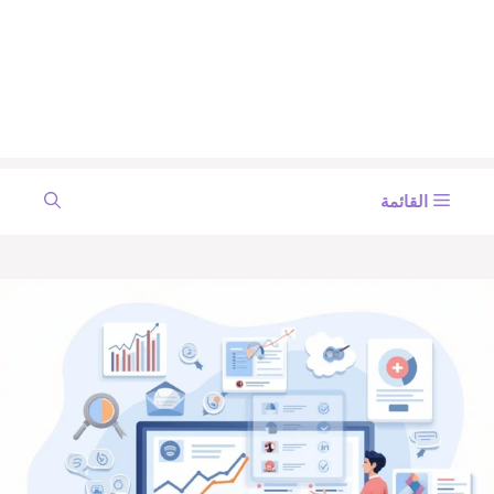
القائمة